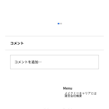
コメント
コメントを追加…
美容部員採用のポイントを徹底解説
Menu
メイクミーキャリアとは
運営会社概要