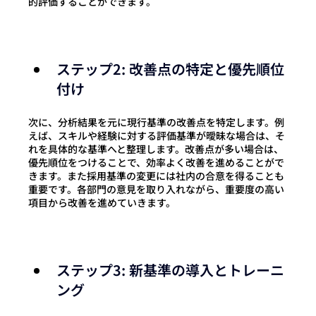
的評価することができます。
ステップ2: 改善点の特定と優先順位
付け
次に、分析結果を元に現行基準の改善点を特定します。例
えば、スキルや経験に対する評価基準が曖昧な場合は、そ
れを具体的な基準へと整理します。改善点が多い場合は、
優先順位をつけることで、効率よく改善を進めることがで
きます。また
採用基準の変更には社内の合意を得ることも
重要です。各部門の意見を取り入れながら、重要度の高い
項目から改善を進めていきます。
ステップ3: 新基準の導入とトレーニ
ング