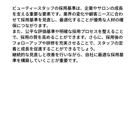
ビューティースタッフの採用基準は、企業やサロンの成長
を支える重要な要素です。業界の変化や顧客ニーズに合わ
せて採用基準を見直し、最適化することが優秀な人材の確
保につながります。
また、公平な評価基準や明確な採用プロセスを整えること
で、採用の質を高めることができます。さらに、採用後の
フォローアップや研修を充実させることで、スタッフの定
着と成長を促進することができるでしょう。
継続的な見直しと改善を行いながら、自社に最適な採用基
準を構築していくことが重要です。