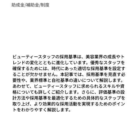
助成金/補助金/制度
ビューティースタッフの採用基準は、美容業界の成長やト
レンドの変化とともに進化しています。優秀なスタッフを
確保するためには、時代にあった適切な採用基準を設定す
ることが欠かせません。本記事では、採用基準を見直す必
要性や、業界標準と自社基準の違いについて解説します。
あわせて、ビューティースタッフに求められるスキルや資
格についても詳しくご紹介します。さらに、評価基準の設
計方法や採用基準を最適化するための具体的なステップを
取り上げ、より効果的な採用活動を実現するためのポイン
トをわかりやすく解説します。