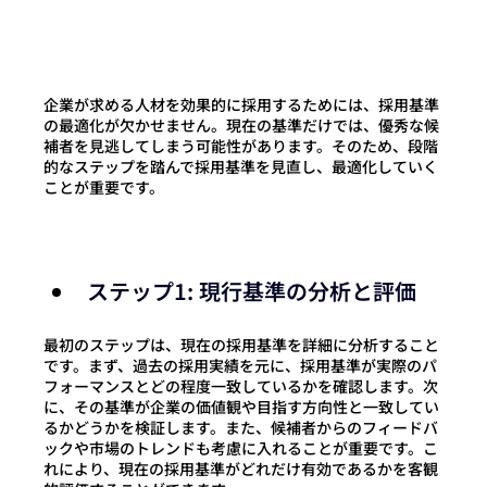
企業が求める人材を効果的に採用するためには、採用基準
の最適化が欠かせません。現在の基準だけでは、優秀な候
補者を見逃してしまう可能性があります。そのため、段階
的なステップを踏んで採用基準を見直し、最適化していく
ことが重要です
。
ステップ1: 現行基準の分析と評価
最初のステップは、現在の採用基準を詳細に分析すること
です。まず、過去の採用実績を元に、採用基準が実際のパ
フォーマンスとどの程度一致しているかを確認します。次
に、その基準が企業の価値観や目指す方向性と一致してい
るかどうかを検証します。また、候補者からのフィードバ
ックや市場のトレンドも考慮に入れることが重要です。こ
れにより、現在の採用基準がどれだけ有効であるかを客観