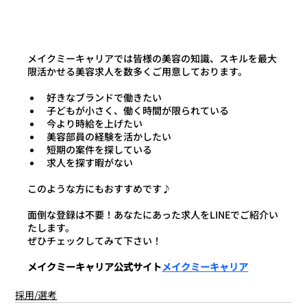
メイクミーキャリアでは皆様の美容の知識、スキルを最大
限活かせる美容求人を数多くご用意しております。
好きなブランドで働きたい
子どもが小さく、働く時間が限られている
今より時給を上げたい
美容部員の経験を活かしたい
短期の案件を探している
求人を探す暇がない
このような方にもおすすめです♪
面倒な登録は不要！あなたにあった求人をLINEでご紹介い
たします。
ぜひチェックしてみて下さい！
メイクミーキャリア公式サイト
メイクミーキャリア
採用/選考