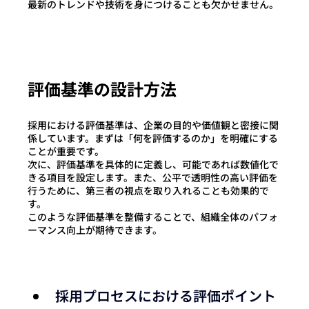
最新のトレンドや技
術を身につけることも欠かせません。
評価基準の設計方法
採用における評価基準は、企業の目的や価値観と密接に関
係しています。まずは「何を評価するのか」を明確にする
ことが重要です。
次に、評価基準を具体的に定義し、可能であれば数値化で
きる項目を設定します。また、公平で透明性の高い評価を
行うために、第三者の視点を取り入れることも効果的で
す。
このような評価基準を整備することで、組織全体のパフォ
ーマンス向上が期待できます。
採用プロセスにおける評価ポイント