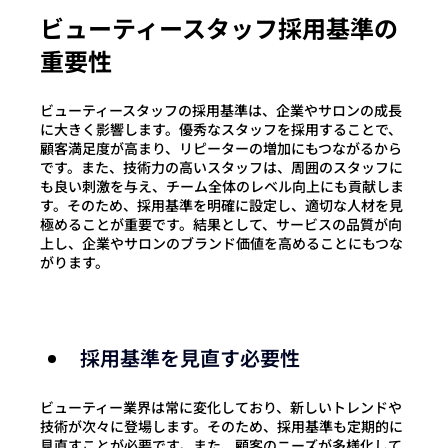
ビューティースタッフ採用基準の
重要性
ビューティースタッフの採用基準は、企業やサロンの成長
に大きく影響します。優秀なスタッフを採用することで、
顧客満足度が高まり、リピーターの増加にもつながるから
です。また、技術力の高いスタッフは、周囲のスタッフに
も良い刺激を与え、チーム全体のレベル向上にも貢献しま
す。そのため、採用基準を明確に設定し、適切な人材を見
極めることが重要です。
結果として、サービスの品質が向
上し、企業やサロンのブランド価値を高めることにもつな
がります。
採用基準を見直す必要性
ビューティー業界は常に変化しており、新しいトレンドや
技術が次々に登場します。そのため、採用基準も定期的に
見直すことが必要です。また、顧客のニーズが多様化して