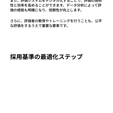
また、評価システムをデジタル化することで、評価の透明
性と効率を高めることができます。
データ分析によって評
価の根拠も明確になり、信頼性が向上します。
さらに、評価者の教育やトレーニングを行うことも、公平
な評価をするうえで重要な要素です
。
採用基準の最適化ステップ