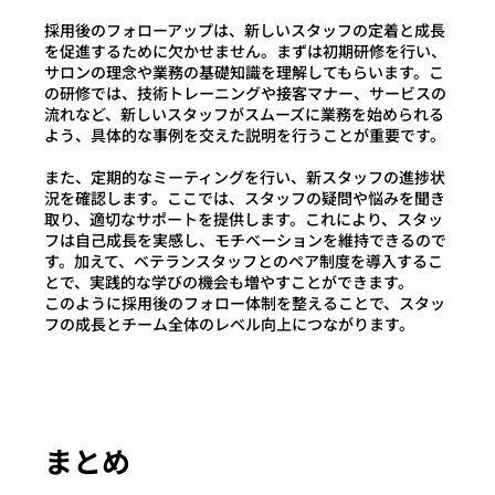
採用後のフォローアップは、新しいスタッフの定着と成長
を促進するために欠かせません。まずは初期研修を行い、
サロンの理念や業務の基礎知識を理解してもらいます。こ
の研修では、技術トレーニングや接客マナー、サービスの
流れなど、新しいスタッフがスムーズに業務を始められる
よう、具体的な事例を交えた説明を行うことが重要です。
また、定期的なミーティングを行い、新スタッフの進捗状
況を確認します。ここでは、スタッフの疑問や悩みを聞き
取り、適切なサポートを提供します。これにより、スタッ
フは自己成長を実感し、モチベーションを維持できるので
す。加えて、ベテランスタッフとのペア制度を導入するこ
とで、実践的な学びの機会も増やすことができます
。
このように採用後のフォロー体制を整えることで、スタッ
フの成長とチーム全体のレベル向上
につながります。
まとめ