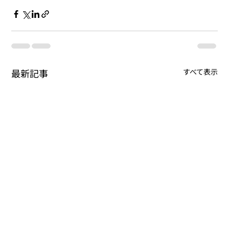
最新記事
すべて表示