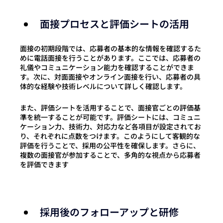
面接プロセスと評価シートの活用
面接の初期段階では、応募者の基本的な情報を確認するた
めに電話面接を行うことがあります。ここでは、応募者の
礼儀やコミュニケーション能力を確認することができま
す。次に、対面面接やオンライン面接を行い、応募者の具
体的な経験や技術レベルについて詳しく確認します。
また、評価シートを活用することで、面接官ごとの評価基
準を統一することが可能です。評価シートには、コミュニ
ケーション力、技術力、対応力など各項目が設定されてお
り、それぞれに点数をつけます。このようにして客観的な
評価を行う
ことで、採用の公平性を確保します。さらに、
複数の面接官が参加することで、多角的な視点から応募者
を評価できます
採用後のフォローアップと研修