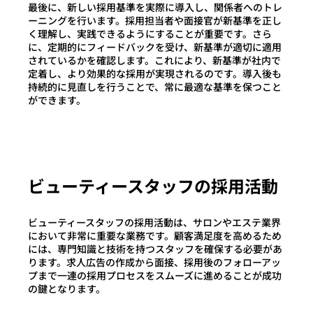
最後に、新しい採用基準を実際に導入し、関係者へのトレ
ーニングを行います。採用担当者や面接官が新基準を正し
く理解し、実践できるようにすることが重要です。さら
に、定期的にフィードバックを受け、新基準が適切に適用
されているかを確認します。これにより、新基準が社内で
定着し、より効果的な採用が実現されるのです。導入後も
持続的に見直しを行うことで、常に最適な基準を保つこと
ができます。
ビューティースタッフの採用活動
ビューティースタッフの採用活動は、サロンやエステ業界
において非常に重要な業務です。顧客満足度を高めるため
には、専門知識と技術を持つスタッフを確保する必要があ
ります。求人広告の作成から面接、採用後のフォローアッ
プまで一連の採用プロセスをスムーズに進めることが成功
の鍵となります。