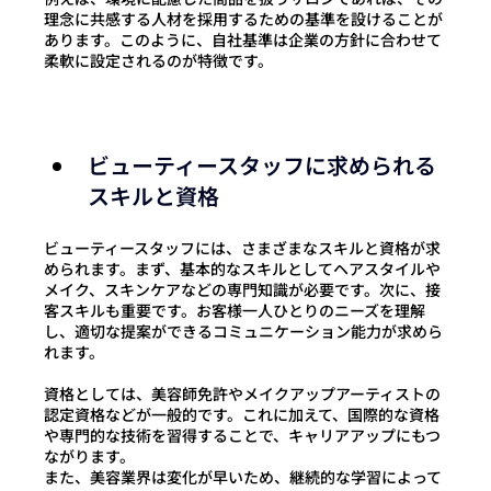
理念に共感する人材を採用するための基準を設けることが
あります。このように、自社基準は企業の方針に合わせて
柔軟に設定されるのが特徴です。
ビューティースタッフに求められる
スキルと資格
ビューティースタッフには、さまざまなスキルと資格が求
められます。まず、基本的なスキルとしてヘアスタイルや
メイク、スキンケアなどの専門知識が必要です。次に、接
客スキルも重要です。お客様一人ひとり
のニーズを理解
し、適切な提案ができるコミュニケーション能力が求めら
れます
。
資格としては、美容師免許やメイクアップアーティストの
認定資格などが一般的です。これに加えて、国際的な資格
や専門的な技術を習得することで、キャリアアップにもつ
ながります。
また、美容業界は変化が早いため、継続的な学習によって