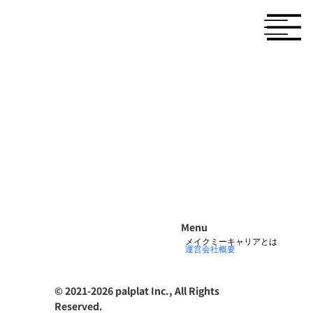
Menu
メイクミーキャリアとは
運営会社概要
© 2021-2026 palplat Inc., All Rights
Reserved.